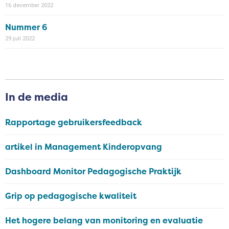
16 december 2022
Nummer 6
29 juli 2022
In de media
Rapportage gebruikersfeedback
artikel in Management Kinderopvang
Dashboard Monitor Pedagogische Praktijk
Grip op pedagogische kwaliteit
Het hogere belang van monitoring en evaluatie