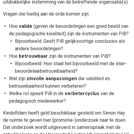
uitdrukkelijke instemming van de betreffende organisatie(s).
Vragen die hierbij aan de orde komen zijn:
Hoe
valide
(geven de beoordelingen een goed beeld van
de pedagogische kwaliteit) zijn de instrumenten van PiB?
Bijvoorbeeld: Geeft PiB gelijksoortige conclusies als
andere beoordelingen?
Hoe
betrouwbaar
zijn de instrumenten van PiB?
Bijvoorbeeld: Hoe staat het bijvoorbeeld met de inter-
beoordelaarbetrouwbaarheid?
Wat zijn
zinvolle aanpassingen
die validiteit en
betrouwbaarheid kunnen verbeteren?
Welke rol speelt PiB in de
verbetercyclus
van de
pedagogisch medewerker?
KindeRdam heeft geld beschikbaar gesteld om Simon Hay
de ruimte te geven hier (promotie-)onderzoek naar te doen.
Dat onderzoek wordt uitgevoerd in samenspraak met de