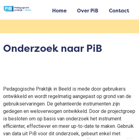
Home
Over PiB
Contact
Onderzoek naar PiB
Pedagogische Praktijk in Beeld is mede door gebruikers
ontwikkeld en wordt regelmatig aangepast op grond van de
gebruikservaringen. De gehanteerde instrumenten zijn
gedegen en weloverwogen ontwikkeld. Door de projectgroep
is besloten om op basis van onderzoek het instrument
efficiënter, effectiever en meer up-to-date te maken. Gebruik
van data uit PiB voor dit onderzoek, gebeurt enkel met