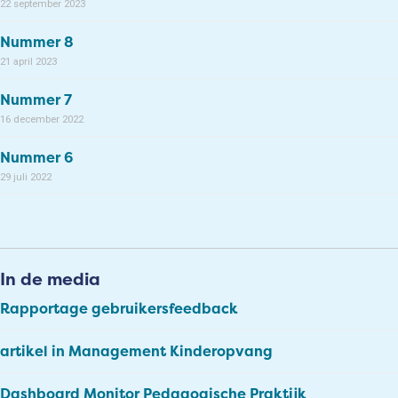
22 september 2023
Nummer 8
21 april 2023
Nummer 7
16 december 2022
Nummer 6
29 juli 2022
In de media
Rapportage gebruikersfeedback
artikel in Management Kinderopvang
Dashboard Monitor Pedagogische Praktijk