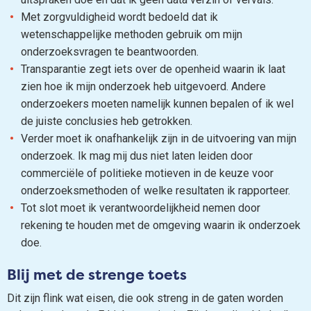
Met zorgvuldigheid wordt bedoeld dat ik
wetenschappelijke methoden gebruik om mijn
onderzoeksvragen te beantwoorden.
Transparantie zegt iets over de openheid waarin ik laat
zien hoe ik mijn onderzoek heb uitgevoerd. Andere
onderzoekers moeten namelijk kunnen bepalen of ik wel
de juiste conclusies heb getrokken.
Verder moet ik onafhankelijk zijn in de uitvoering van mijn
onderzoek. Ik mag mij dus niet laten leiden door
commerciële of politieke motieven in de keuze voor
onderzoeksmethoden of welke resultaten ik rapporteer.
Tot slot moet ik verantwoordelijkheid nemen door
rekening te houden met de omgeving waarin ik onderzoek
doe.
Blij met de strenge toets
Dit zijn flink wat eisen, die ook streng in de gaten worden