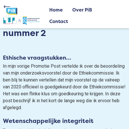
Home
Over PiB
Contact
nummer 2
Ethische vraagstukken
…
In mijn vorige Promotie Post vertelde ik over de beoordeling
van mijn onderzoeksvoorstel door de Ethiekcommissie. Ik
ben blij te kunnen vertellen dat mijn voorstel op de valreep
van 2020 officieel is goedgekeurd door de Ethiekcommissie!
Het was een flinke klus om goedkeuring te krijgen. In deze
post beschrijf ik in het kort de lange weg die ik ervoor heb
afgelegd.
Wetenschappelijke integriteit