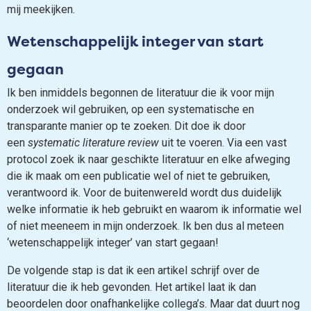
mij meekijken.
Wetenschappelijk integer van start
gegaan
Ik ben inmiddels begonnen de literatuur die ik voor mijn
onderzoek wil gebruiken, op een systematische en
transparante manier op te zoeken. Dit doe ik door
een
systematic literature review
uit te voeren. Via een vast
protocol zoek ik naar geschikte literatuur en elke afweging
die ik maak om een publicatie wel of niet te gebruiken,
verantwoord ik. Voor de buitenwereld wordt dus duidelijk
welke informatie ik heb gebruikt en waarom ik informatie wel
of niet meeneem in mijn onderzoek. Ik ben dus al meteen
‘wetenschappelijk integer’ van start gegaan!
De volgende stap is dat ik een artikel schrijf over de
literatuur die ik heb gevonden. Het artikel laat ik dan
beoordelen door onafhankelijke collega’s. Maar dat duurt nog