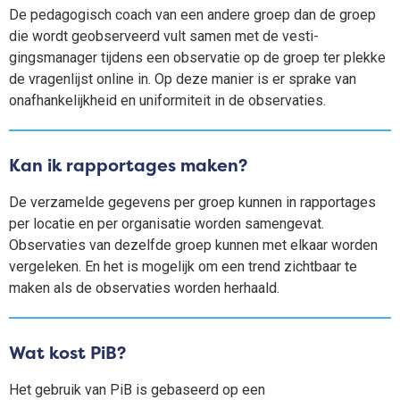
De pedagogisch coach van een andere groep dan de groep
die wordt geobserveerd vult samen met de vesti-
gingsmanager tijdens een observatie op de groep ter plekke
de vragenlijst online in. Op deze manier is er sprake van
onafhankelijkheid en uniformiteit in de observaties.
Kan ik rapportages maken?
De verzamelde gegevens per groep kunnen in rapportages
per locatie en per organisatie worden samengevat.
Observaties van dezelfde groep kunnen met elkaar worden
vergeleken. En het is mogelijk om een trend zichtbaar te
maken als de observaties worden herhaald.
Wat kost PiB?
Het gebruik van PiB is gebaseerd op een