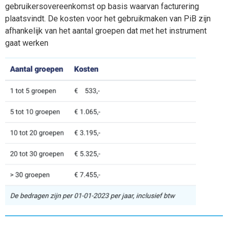
gebruikersovereenkomst op basis waarvan facturering
plaatsvindt. De kosten voor het gebruikmaken van PiB zijn
afhankelijk van het aantal groepen dat met het instrument
gaat werken