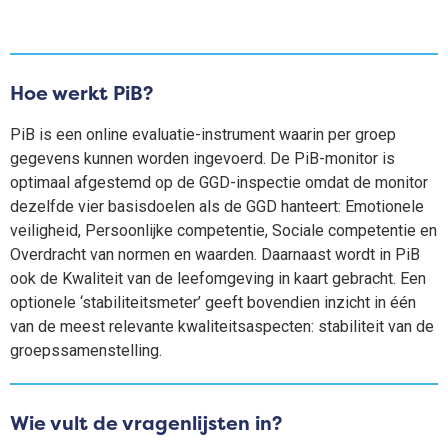
Hoe werkt PiB?
PiB is een online evaluatie-instrument waarin per groep
gegevens kunnen worden ingevoerd. De PiB-monitor is
optimaal afgestemd op de GGD-inspectie omdat de monitor
dezelfde vier basisdoelen als de GGD hanteert: Emotionele
veiligheid, Persoonlijke competentie, Sociale competentie en
Overdracht van normen en waarden. Daarnaast wordt in PiB
ook de Kwaliteit van de leefomgeving in kaart gebracht. Een
optionele ‘stabiliteitsmeter’ geeft bovendien inzicht in één
van de meest relevante kwaliteitsaspecten: stabiliteit van de
groepssamenstelling.
Wie vult de vragenlijsten in?