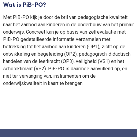
Wat is PiB-PO?
Met PiB-PO kijk je door de bril van pedagogische kwaliteit
naar het aanbod aan kinderen in de onderbouw van het primair
onderwijs.
Concreet kan je op basis van zelfevaluatie met
PiB-PO gedetailleerde informatie verzamelen met
betrekking tot het aanbod aan kinderen (OP1), zicht op de
ontwikkeling en begeleiding (OP2), pedagogisch-didactisch
handelen van de leerkracht (OP3), veiligheid (VS1) en het
schoolklimaat (VS2). PiB-PO is daarmee aanvullend op, en
niet ter vervanging van, instrumenten om de
onderwijskwaliteit in kaart te brengen.