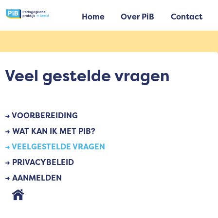
Home
Over PiB
Contact
Veel gestelde vragen
→ VOORBEREIDING
→ WAT KAN IK MET PIB?
→ VEELGESTELDE VRAGEN
→ PRIVACYBELEID
→ AANMELDEN