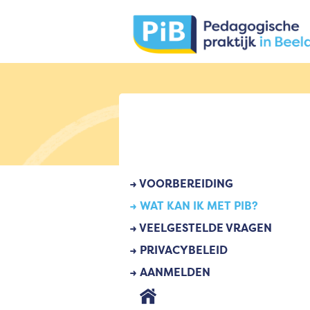
→ VOORBEREIDING
→ WAT KAN IK MET PIB?
→ VEELGESTELDE VRAGEN
→ PRIVACYBELEID
→ AANMELDEN