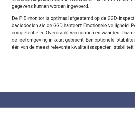
gegevens kunnen worden ingevoerd.
De PiB-monitor is optimaal afgestemd op de GGD-inspecti
basisdoelen als de GGD hanteert: Emotionele veiligheid, P
competentie en Overdracht van normen en waarden. Daarnaa
de leefomgeving in kaart gebracht. Een optionele ‘stabilite
één van de meest relevante kwaliteitsaspecten: stabiliteit